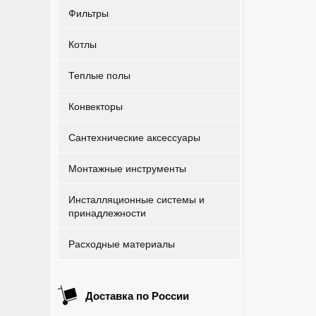
Фильтры
Котлы
Теплые полы
Конвекторы
Сантехнические аксессуары
Монтажные инструменты
Инсталляционные системы и
принадлежности
Расходные материалы
Доставка по России