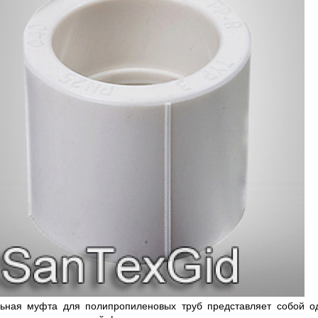
ная муфта для полипропиленовых труб представляет собой о