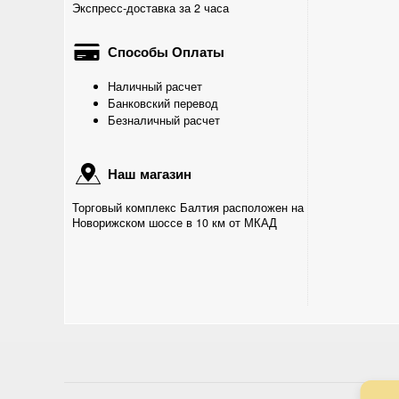
Экспресс-доставка за 2 часа
Способы Оплаты
Наличный расчет
Банковский перевод
Безналичный расчет
Наш магазин
Торговый комплекс Балтия расположен на
Новорижском шоссе в 10 км от МКАД