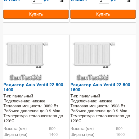
шт
шт
Радиатор Axis Ventil 22-500-
Радиатор Axis Ventil 22-500-
1400
1600
Тип: панельный
Тип: панельный
Подключение: нижнее
Подключение: нижнее
Тепловая мощность: 3082 Вт
Тепловая мощность: 3528 Вт
Рабочее давление до 0.9 Мпа
Рабочее давление до 0.9 Мпа
Температура теплоносителя до
Температура теплоносителя до
120°C
120°C
Высота (мм)
500
Высота (мм)
500
Ширина (мм)
1400
Ширина (мм)
1600