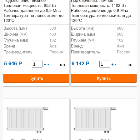
Подключение: нижнее
Подключение: нижнее
Тепловая мощность: 852 Вт
Тепловая мощность: 1102 Вт
Рабочее давление до 0.9 Мпа
Рабочее давление до 0.9 Мпа
Температура теплоносителя до
Температура теплоносителя до
120°C
120°C
Высота (мм)
500
Высота (мм)
500
Ширина (мм)
400
Ширина (мм)
500
Глубина (мм)
102
Глубина (мм)
102
Бренд
Axis
Бренд
Axis
Производитель
Россия
Производитель
Россия
5 646
6 142
Р
+
-
Р
+
-
шт
шт