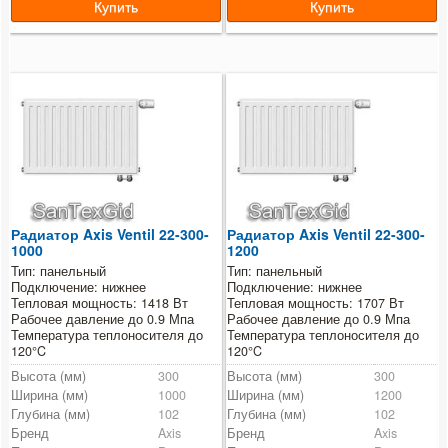
Радиатор Axis Ventil 22-300-
Радиатор Axis Ventil 22-300-
1000
1200
Тип: панельный
Тип: панельный
Подключение: нижнее
Подключение: нижнее
Тепловая мощность: 1418 Вт
Тепловая мощность: 1707 Вт
Рабочее давление до 0.9 Мпа
Рабочее давление до 0.9 Мпа
Температура теплоносителя до
Температура теплоносителя до
120°C
120°C
Высота (мм)
300
Высота (мм)
300
Ширина (мм)
1000
Ширина (мм)
1200
Глубина (мм)
102
Глубина (мм)
102
Бренд
Axis
Бренд
Axis