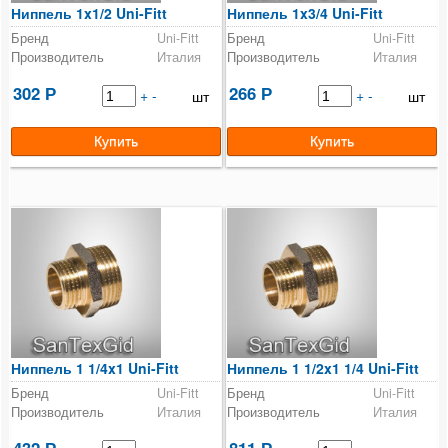
Ниппель 1x1/2 Uni-Fitt
Ниппель 1x3/4 Uni-Fitt
Бренд
Uni-Fitt
Бренд
Uni-Fitt
Производитель
Италия
Производитель
Италия
302
266
Р
+
-
Р
+
-
шт
шт
Ниппель 1 1/4x1 Uni-Fitt
Ниппель 1 1/2x1 1/4 Uni-Fitt
Бренд
Uni-Fitt
Бренд
Uni-Fitt
Производитель
Италия
Производитель
Италия