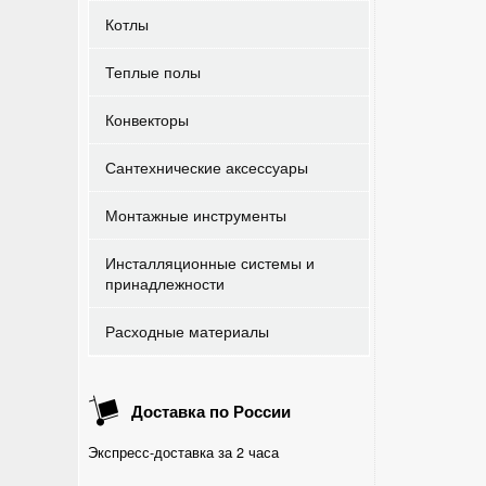
Котлы
Теплые полы
Конвекторы
Сантехнические аксессуары
Монтажные инструменты
Инсталляционные системы и
принадлежности
Расходные материалы
Доставка по России
Экспресс-доставка за 2 часа