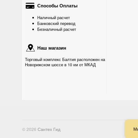
Способы Оплаты
Наличный расчет
Банковский перевод
Безналичный расчет
Наш магазин
Торговый комплекс Балтия расположен на
Новорижском шоссе в 10 км от МКАД
М
© 2026
Сантех Гид