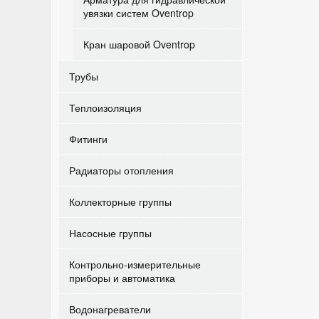
увязки систем Oventrop
Кран шаровой Oventrop
Трубы
Теплоизоляция
Фитинги
Радиаторы отопления
Коллекторные группы
Насосные группы
Контрольно-измерительные
приборы и автоматика
Водонагреватели