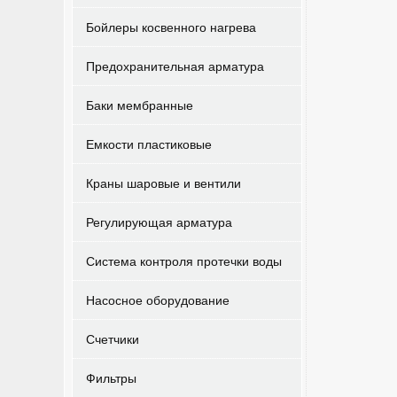
Бойлеры косвенного нагрева
Предохранительная арматура
Баки мембранные
Емкости пластиковые
Краны шаровые и вентили
Регулирующая арматура
Система контроля протечки воды
Насосное оборудование
Счетчики
Фильтры